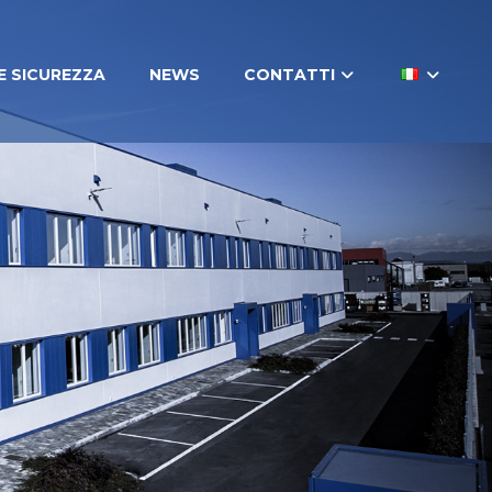
E SICUREZZA
NEWS
CONTATTI