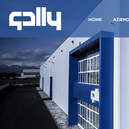
HOME
AZIEN