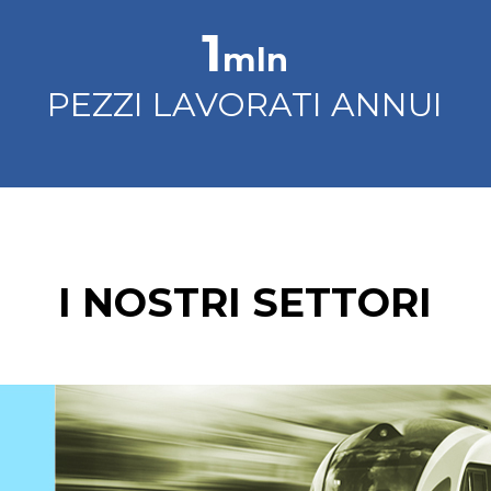
1
mln
PEZZI LAVORATI ANNUI
I NOSTRI SETTORI