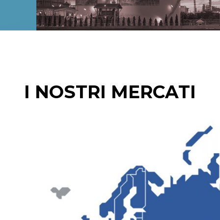
I NOSTRI MERCATI