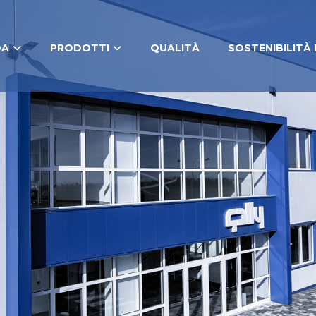
DA
PRODOTTI
QUALITÀ
SOSTENIBILITÀ 