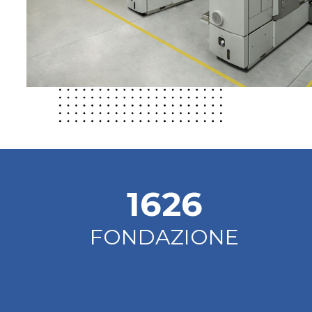
1949
FONDAZIONE