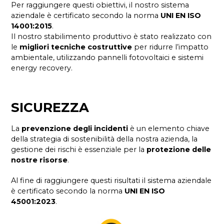
Per raggiungere questi obiettivi, il nostro sistema
aziendale è certificato secondo la norma
UNI EN ISO
14001:2015
.
Il nostro stabilimento produttivo è stato realizzato con
le
migliori tecniche costruttive
per ridurre l’impatto
ambientale, utilizzando pannelli fotovoltaici e sistemi
energy recovery.
SICUREZZA
La
prevenzione degli incidenti
è un elemento chiave
della strategia di sostenibilità della nostra azienda, la
gestione dei rischi è essenziale per la
protezione delle
nostre risorse
.
Al fine di raggiungere questi risultati il sistema aziendale
è certificato secondo la norma
UNI EN ISO
45001:2023
.