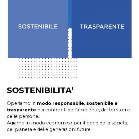
SOSTENIBILITA’
Operiamo in
modo responsabile
,
sostenibile e
trasparente
nei confronti dell’ambiente, dei territori e
delle persone.
Agiamo in modo economico per il bene della società,
del pianeta e delle generazioni future.