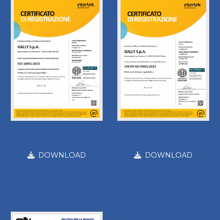
DOWNLOAD
DOWNLOAD