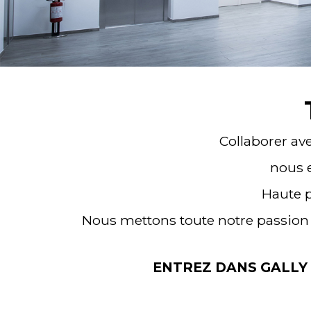
Collaborer ave
nous 
Haute p
Nous mettons toute notre passion 
ENTREZ DANS GALLY