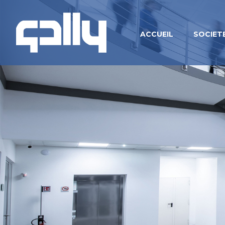
ACCUEIL
SOCIET