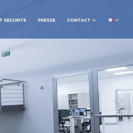
T SECURITE
PRESSE
CONTACT